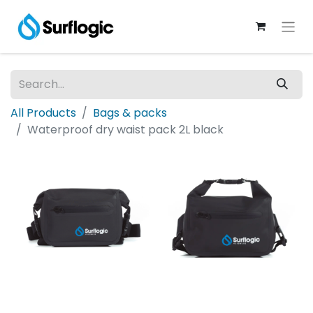
All Products
Bags & packs
Waterproof dry waist pack 2L black