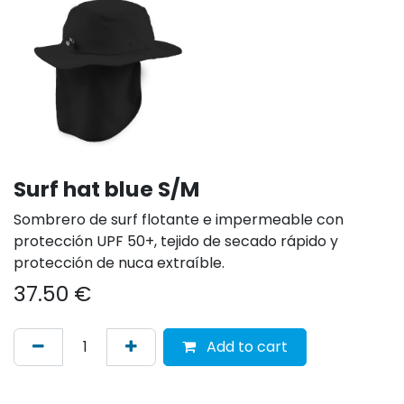
Surf hat blue S/M
Sombrero de surf flotante e impermeable con
protección UPF 50+, tejido de secado rápido y
protección de nuca extraíble.
37.50
€
Add to cart