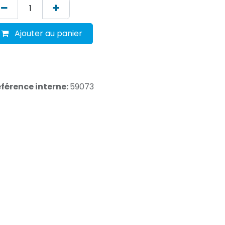
Ajouter au panier
férence interne:
59073