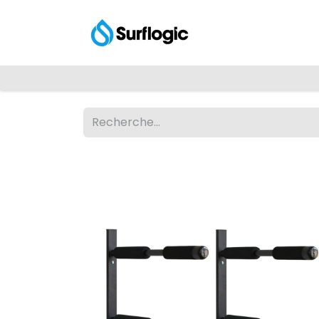
Shop
Explore