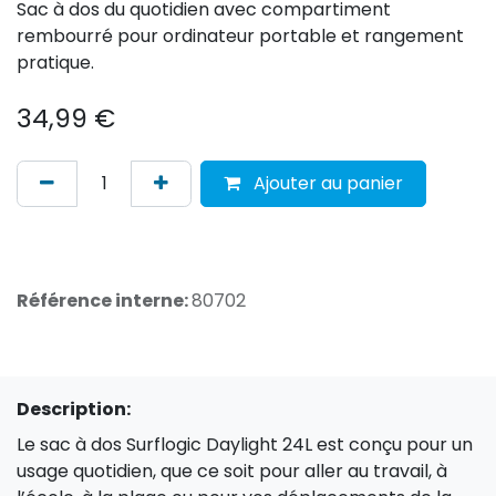
Sac à dos du quotidien avec compartiment
rembourré pour ordinateur portable et rangement
pratique.
34,99
€
Ajouter au panier
Référence interne:
80702
Description:
Le sac à dos Surflogic Daylight 24L est conçu pour un
usage quotidien, que ce soit pour aller au travail, à