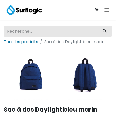
Tous les produits
Sac à dos Daylight bleu marin
Sac à dos Daylight bleu marin