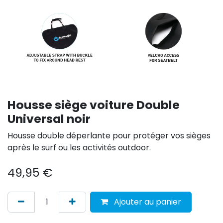
Housse siège voiture Double
Universal noir
Housse double déperlante pour protéger vos sièges
après le surf ou les activités outdoor.
49,95
€
Ajouter au panier