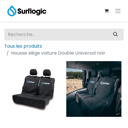
Tous les produits
Housse siège voiture Double Universal noir