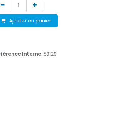
Ajouter au panier
férence interne:
59129