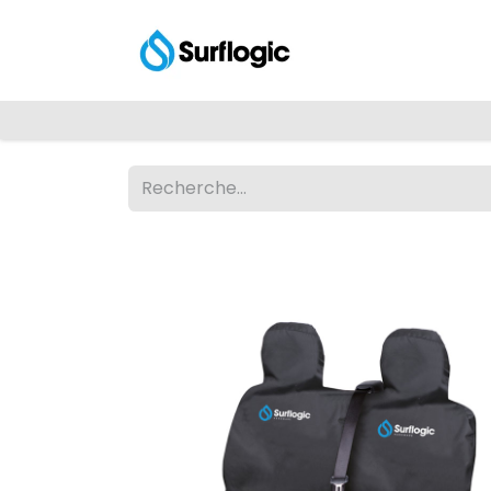
Shop
Explore