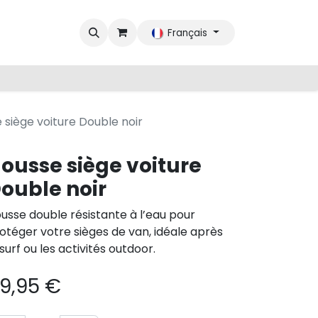
Français
 siège voiture Double noir
ousse siège voiture
ouble noir
usse double résistante à l’eau pour
otéger votre sièges de van, idéale après
 surf ou les activités outdoor.
9,95
€