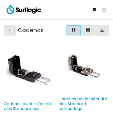
Cadenas
Cadenas boitier sécurité
Cadenas boitier sécurité
clés Standard
clés Standard noir
camouflage