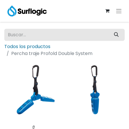
Todos los productos
Percha traje Profold Double System