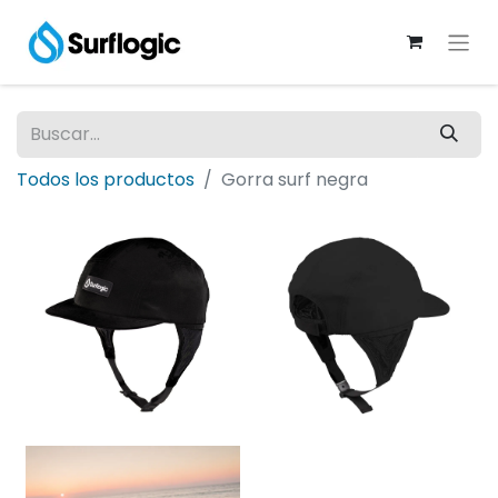
Todos los productos
Gorra surf negra