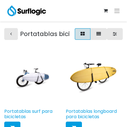
Portatablas bici
Portatablas surf para
Portatablas longboard
bicicletas
para bicicletas